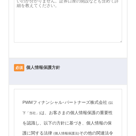
個人情報保護方針
必須
PWMフィナンシャル･パートナーズ株式会社
(以
は、お客さまの個人情報保護の重要性
下「当社」)
を認識し、以下の方針に基づき、個人情報の保
護に関する法律
その他の関連法令
(個人情報保護法)